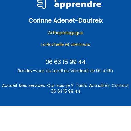
Corinne Adenet-Dautreix
Orthopédagogue
La Rochelle et alentours
06 63 15 99 44
Rendez-vous du Lundi au Vendredi de 9h à 19h
Accueil
Mes services
Qui-suis-je ?
Tarifs
Actualités
Contact
06 63 15 99 44