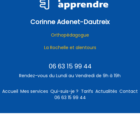
Corinne Adenet-Dautreix
Orthopédagogue
La Rochelle et alentours
06 63 15 99 44
Rendez-vous du Lundi au Vendredi de 9h à 19h
Accueil
Mes services
Qui-suis-je ?
Tarifs
Actualités
Contact
06 63 15 99 44