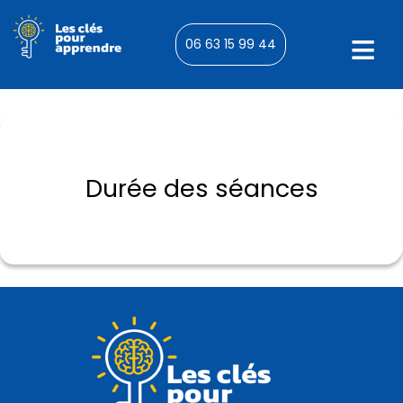
06 63 15 99 44
Durée des séances