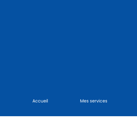
Accueil
Mes services