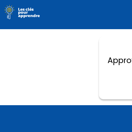
Appro