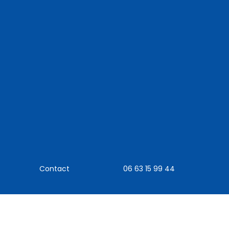
Contact
06 63 15 99 44