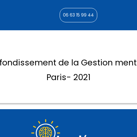
06 63 15 99 44
fondissement de la Gestion menta
Paris- 2021