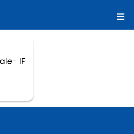
le- IF