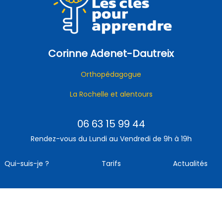
Corinne Adenet-Dautreix
Orthopédagogue
La Rochelle et alentours
06 63 15 99 44
Rendez-vous du Lundi au Vendredi de 9h à 19h
Qui-suis-je ?
Tarifs
Actualités