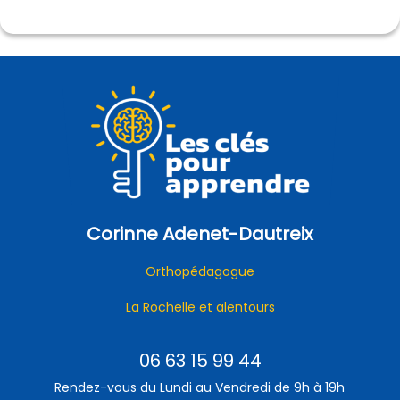
Corinne Adenet-Dautreix
Orthopédagogue
La Rochelle et alentours
06 63 15 99 44
Rendez-vous du Lundi au Vendredi de 9h à 19h