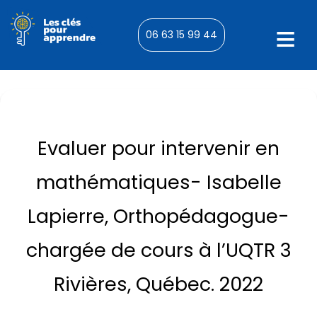
06 63 15 99 44
Evaluer pour intervenir en
mathématiques- Isabelle
Lapierre, Orthopédagogue-
chargée de cours à l’UQTR 3
Rivières, Québec. 2022