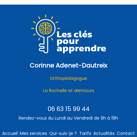
Corinne Adenet-Dautreix
Orthopédagogue
La Rochelle et alentours
06 63 15 99 44
Rendez-vous du Lundi au Vendredi de 9h à 19h
Accueil
Mes services
Qui-suis-je ?
Tarifs
Actualités
Contact