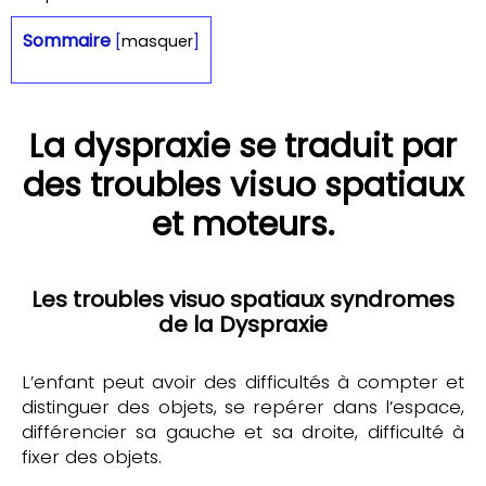
Sommaire
[
masquer
]
La dyspraxie se traduit par
des troubles visuo spatiaux
et moteurs.
Les troubles visuo spatiaux syndromes
de la Dyspraxie
L’enfant peut avoir des difficultés à compter et
distinguer des objets, se repérer dans l’espace,
différencier sa gauche et sa droite, difficulté à
fixer des objets.