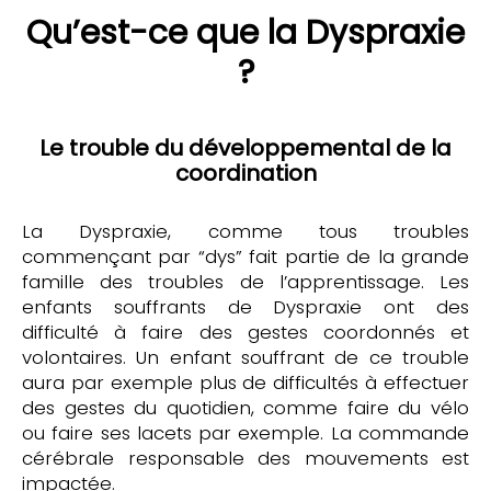
Qu’est-ce que la Dyspraxie
?
Le trouble du développemental de la
coordination
La Dyspraxie, comme tous troubles
commençant par “dys” fait partie de la grande
famille des troubles de l’apprentissage. Les
enfants souffrants de Dyspraxie ont des
difficulté à faire des gestes coordonnés et
volontaires. Un enfant souffrant de ce trouble
aura par exemple plus de difficultés à effectuer
des gestes du quotidien, comme faire du vélo
ou faire ses lacets par exemple. La commande
cérébrale responsable des mouvements est
impactée.