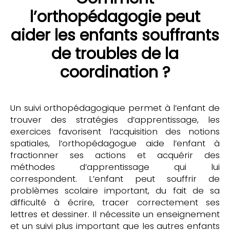
l’orthopédagogie peut
aider les enfants souffrants
de troubles de la
coordination ?
Un suivi orthopédagogique permet à l’enfant de
trouver des stratégies d’apprentissage, les
exercices favorisent l’acquisition des notions
spatiales, l’orthopédagogue aide l’enfant à
fractionner ses actions et acquérir des
méthodes d’apprentissage qui lui
correspondent. L’enfant peut souffrir de
problèmes scolaire important, du fait de sa
difficulté à écrire, tracer correctement ses
lettres et dessiner. Il nécessite un enseignement
et un suivi plus important que les autres enfants