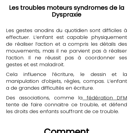
Les troubles moteurs syndromes de la
Dyspraxie
Les gestes anodins du quotidien sont difficiles à
effectuer. L’enfant est capable physiquement
de réaliser l’action et a compris les détails des
mouvements, mais il ne parvient pas à réaliser
l’action. Il ne réussit pas à coordonner ses
gestes et est maladroit.
Cela influence l’écriture, le dessin et la
manipulation d’objets, règles, compas. L’enfant
a de grandes difficultés en écriture.
Des associations, comme la
fédération DFM
tente de faire connaitre ce trouble, et défend
les droits des enfants souffrant de ce trouble.
Comment